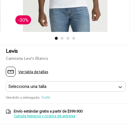
-30%
Levis
Camiseta Levi's Blanco
Ver tabla de tallas
Vendido y entregado
:
Dafiti
Envío estándar gratis a partir de $399.900
Calcula tiempos y costos de entrega