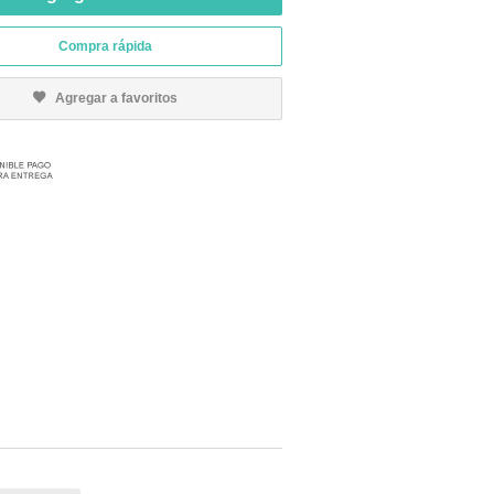
Compra rápida
Agregar a favoritos