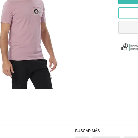
BUSCAR MÁS