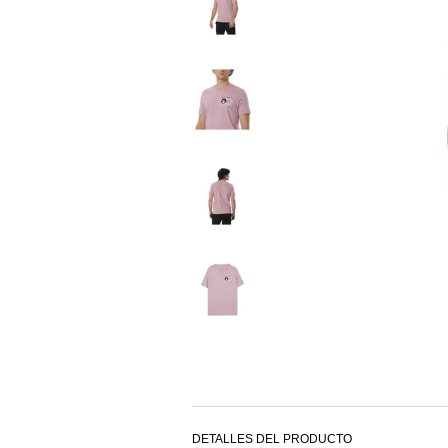
DETALLES DEL PRODUCTO