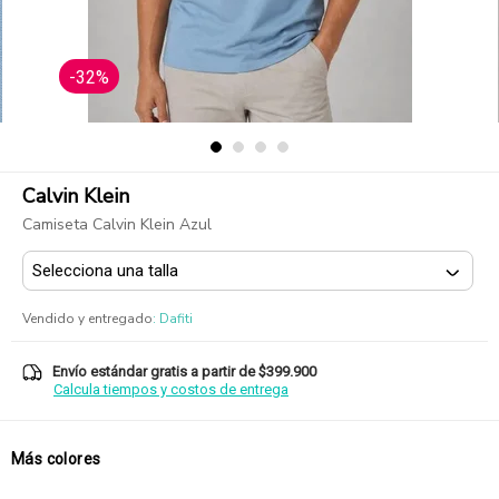
-32%
Calvin Klein
Camiseta Calvin Klein Azul
Vendido y entregado
:
Dafiti
Envío estándar gratis a partir de $399.900
Calcula tiempos y costos de entrega
Más colores