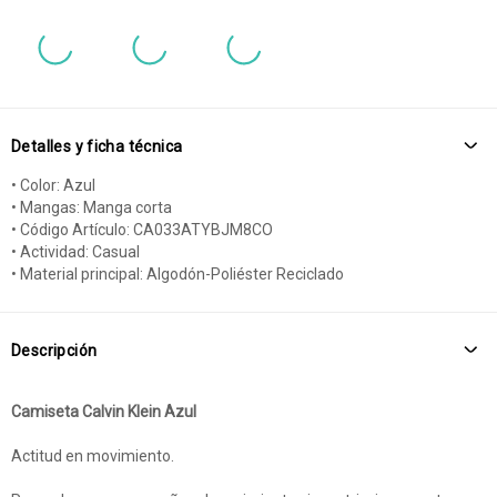
Detalles y ficha técnica
• Color: Azul
• Mangas: Manga corta
• Código Artículo: CA033ATYBJM8CO
• Actividad: Casual
• Material principal: Algodón-Poliéster Reciclado
Descripción
Camiseta Calvin Klein Azul
Actitud en movimiento.