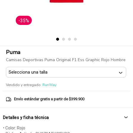
-35%
Puma
Camisas Deportivas Puma Original F1 Ess Graphic Rojo Hombre
Vendido y entregado
:
RunWay
Envío estándar gratis a partir de $399.900
Detalles y ficha técnica
• Color: Rojo