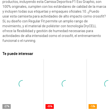
productos, incluyendo esta Camisa Deportiva F1 Ess Graphic, son
100% originales, cumplen con los estándares de calidad de la marca
y incluyen todas sus etiquetas y empaques oficiales.10. ¿Puedo
usar esta camiseta para actividades de alto impacto como crossfit?
Sí, su diseño con Regular Fit permite un amplio rango de
movimiento, y el material de poliéster con tecnología DryCELL
ofrece la flexibilidad y gestión de humedad necesarias para
actividades de alta intensidad como el crossfit, el entrenamiento
funcional o el running.
Te puede interesar
-27%
-35%
-10%