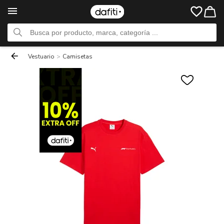
Vestuario
>
Camisetas