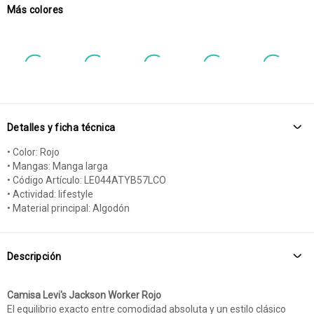
Más colores
Detalles y ficha técnica
• Color: Rojo
• Mangas: Manga larga
• Código Artículo: LE044ATYB57LCO
• Actividad: lifestyle
• Material principal: Algodón
Descripción
Camisa Levi's Jackson Worker Rojo
El equilibrio exacto entre comodidad absoluta y un estilo clásico