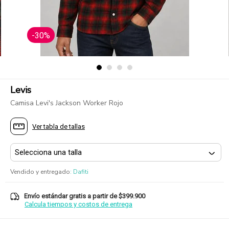
-30%
Levis
Camisa Levi's Jackson Worker Rojo
Ver tabla de tallas
Vendido y entregado
:
Dafiti
Envío estándar gratis a partir de $399.900
Calcula tiempos y costos de entrega