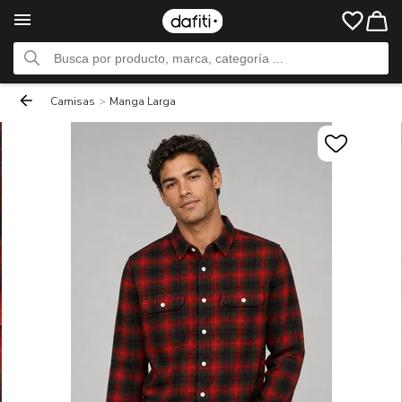
Camisas
>
Manga Larga