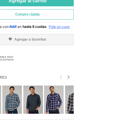
Agregar al carrito
Compra rápida
Agregar a favoritos
RES