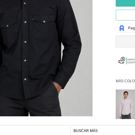
MÁS COLO
BUSCAR MÁS