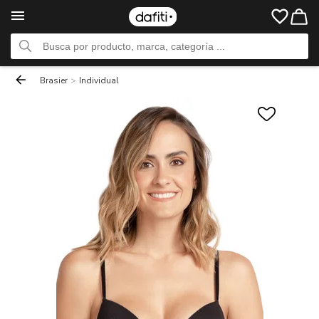
Brasier
>
Individual