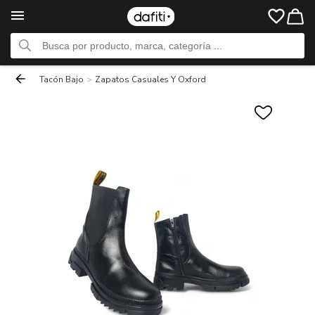
Tacón Bajo
>
Zapatos Casuales Y Oxford