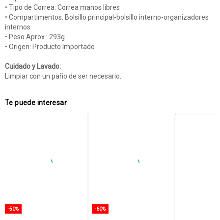
• Tipo de Correa: Correa manos libres
• Compartimentos: Bolsillo principal-bolsillo interno-organizadores
internos
• Peso Aprox.: 293g
• Origen: Producto Importado
Cuidado y Lavado:
Limpiar con un paño de ser necesario.
Te puede interesar
-50%
-60%