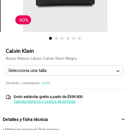
-60%
Calvin Klein
Bolso Manos Libres Calvin Klein Negro
Vendido y entregado
:
Dafiti
Envío estándar gratis a partir de $399.900
Calcula tiempos y costos de entrega
Detalles y ficha técnica
• Material principal: Poliuretano