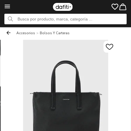
Accesorios
>
Bolsos Y Carteras