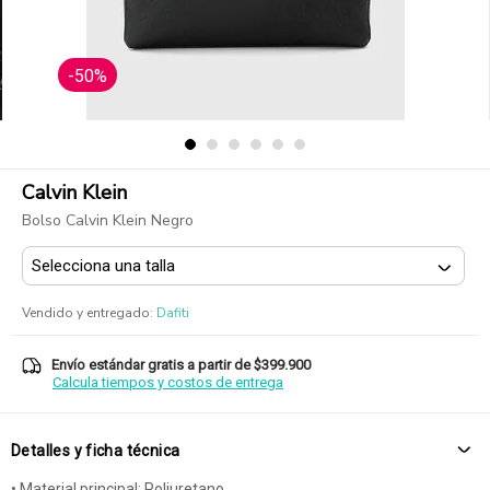
-50%
Calvin Klein
Bolso Calvin Klein Negro
Vendido y entregado
:
Dafiti
Envío estándar gratis a partir de $399.900
Calcula tiempos y costos de entrega
Detalles y ficha técnica
• Material principal: Poliuretano