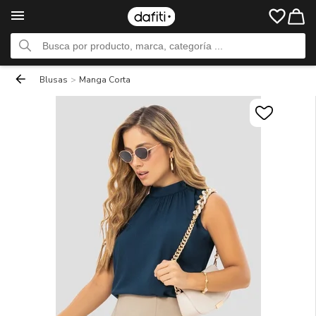
Blusas
>
Manga Corta