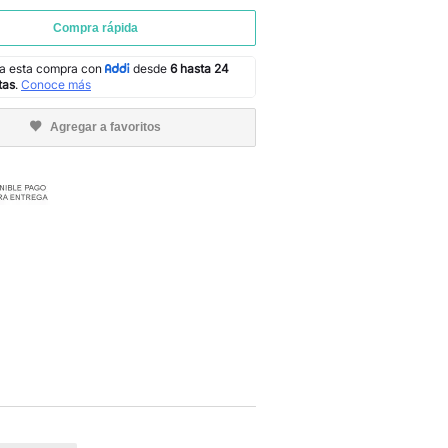
Compra rápida
Agregar a favoritos