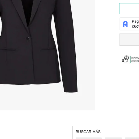
BUSCAR MÁS