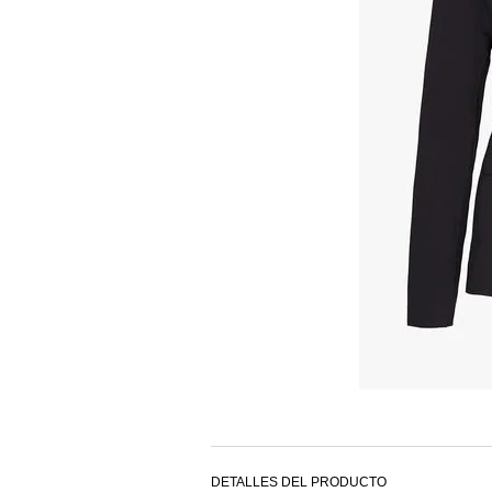
DETALLES DEL PRODUCTO