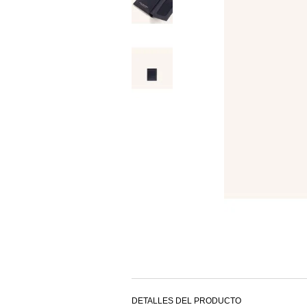
DETALLES DEL PRODUCTO