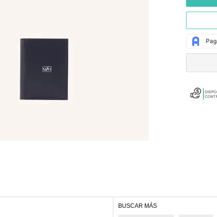
BUSCAR MÁS