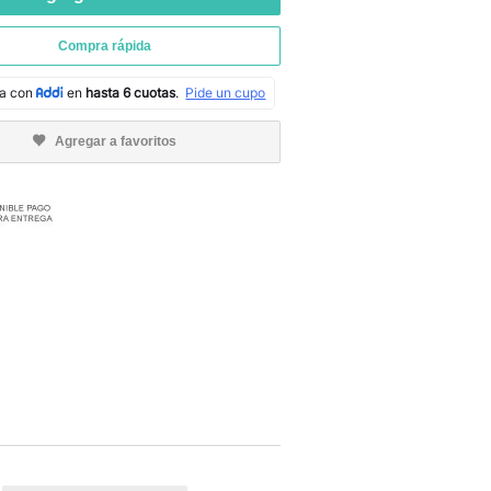
Compra rápida
Agregar a favoritos