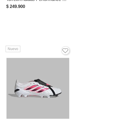
$ 249.900
Nuevo