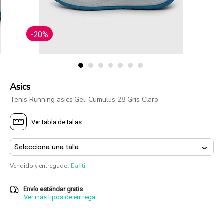
-20%
Asics
Tenis Running asics Gel-Cumulus 28 Gris Claro
Ver tabla de tallas
Vendido y entregado
:
Dafiti
Envío estándar gratis
Ver más tipos de entrega