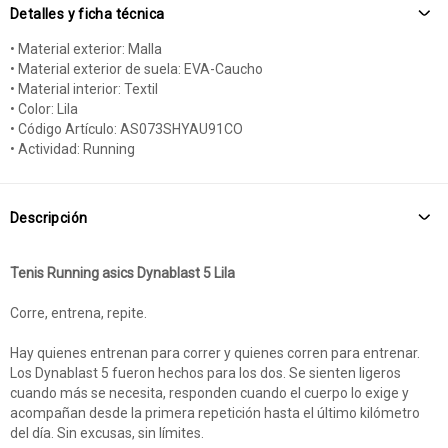
Detalles y ficha técnica
• Material exterior: Malla
• Material exterior de suela: EVA-Caucho
• Material interior: Textil
• Color: Lila
• Código Artículo: AS073SHYAU91CO
• Actividad: Running
Descripción
Tenis Running asics Dynablast 5 Lila
Corre, entrena, repite.
Hay quienes entrenan para correr y quienes corren para entrenar.
Los Dynablast 5 fueron hechos para los dos. Se sienten ligeros
cuando más se necesita, responden cuando el cuerpo lo exige y
acompañan desde la primera repetición hasta el último kilómetro
del día. Sin excusas, sin límites.