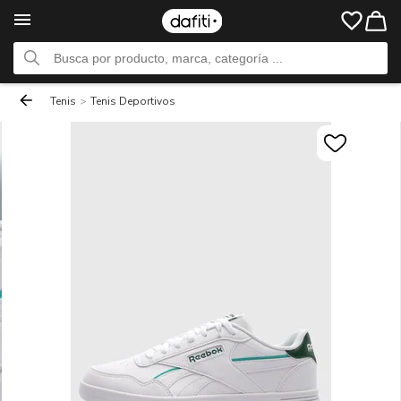
Tenis
>
Tenis Deportivos