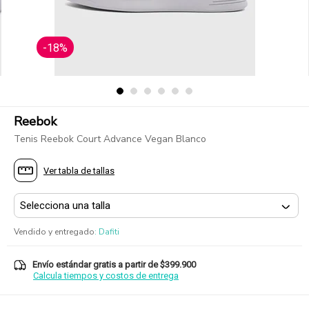
-18%
Reebok
Tenis Reebok Court Advance Vegan Blanco
Ver tabla de tallas
Vendido y entregado
:
Dafiti
Envío estándar gratis a partir de $399.900
Calcula tiempos y costos de entrega