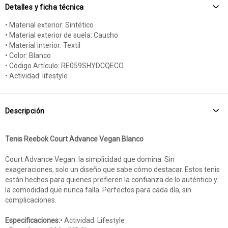
Detalles y ficha técnica
• Material exterior: Sintético
• Material exterior de suela: Caucho
• Material interior: Textil
• Color: Blanco
• Código Artículo: RE059SHYDCQECO
• Actividad: lifestyle
Descripción
Tenis Reebok Court Advance Vegan Blanco
Court Advance Vegan: la simplicidad que domina. Sin
exageraciones, solo un diseño que sabe cómo destacar. Estos tenis
están hechos para quienes prefieren la confianza de lo auténtico y
la comodidad que nunca falla. Perfectos para cada día, sin
complicaciones.
Especificaciones:
• Actividad: Lifestyle