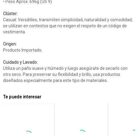
• Peso Aprox: 696g (US 9)
Clúster:
Casual: Versátiles, transmiten simplicidad, naturalidad y comodidad,
se utilizan en contextos que no exigen el respeto de un código de
vestimenta.
Origen:
Producto Importado.
Cuidado y Lavado:
Utiliza un paño suave y húmedo y luego asegúrate de secarlo con
otro seco. Para preservar su flexibilidad y brillo, usa productos
diseñados especialmente para este tipo de materiales.
Te puede interesar