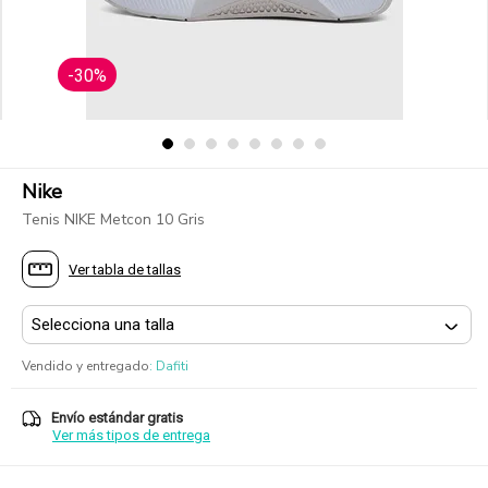
-30%
Nike
Tenis NIKE Metcon 10 Gris
Ver tabla de tallas
Vendido y entregado
:
Dafiti
Envío estándar gratis
Ver más tipos de entrega