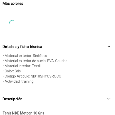
Más colores
Detalles y ficha técnica
• Material exterior: Sintético
• Material exterior de suela: EVA-Caucho
• Material interior: Textil
• Color: Gris
• Código Artículo: NI010SHYCVROCO
• Actividad: training
Descripción
Tenis NIKE Metcon 10 Gris