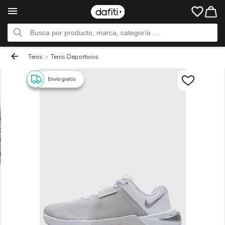
Tenis
>
Tenis Deportivos
Envío gratis