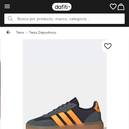
Tenis
>
Tenis Deportivos