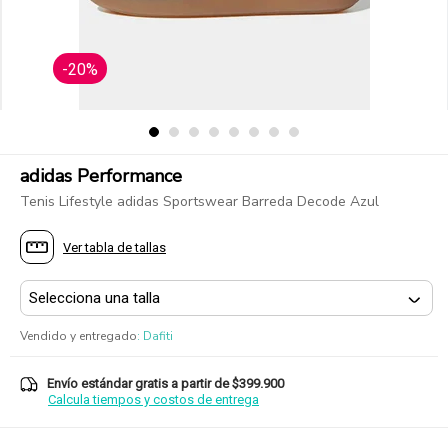
-20%
adidas Performance
Tenis Lifestyle adidas Sportswear Barreda Decode Azul
Ver tabla de tallas
Vendido y entregado
:
Dafiti
Envío estándar gratis a partir de $399.900
Calcula tiempos y costos de entrega