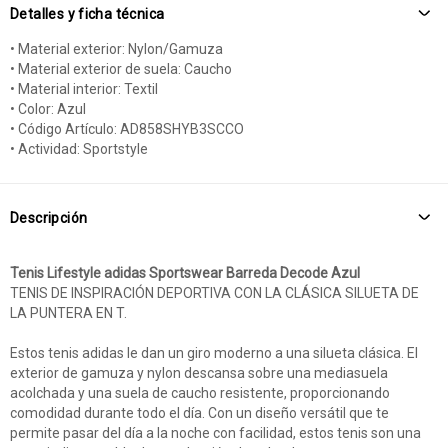
Detalles y ficha técnica
• Material exterior: Nylon/Gamuza
• Material exterior de suela: Caucho
• Material interior: Textil
• Color: Azul
• Código Artículo: AD858SHYB3SCCO
• Actividad: Sportstyle
Descripción
Tenis Lifestyle adidas Sportswear Barreda Decode Azul
TENIS DE INSPIRACIÓN DEPORTIVA CON LA CLÁSICA SILUETA DE
LA PUNTERA EN T.
Estos tenis adidas le dan un giro moderno a una silueta clásica. El
exterior de gamuza y nylon descansa sobre una mediasuela
acolchada y una suela de caucho resistente, proporcionando
comodidad durante todo el día. Con un diseño versátil que te
permite pasar del día a la noche con facilidad, estos tenis son una