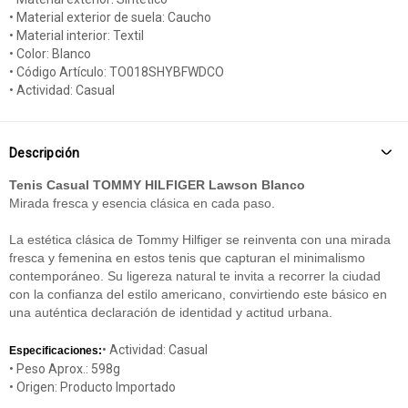
• Material exterior de suela: Caucho
• Material interior: Textil
• Color: Blanco
• Código Artículo: TO018SHYBFWDCO
• Actividad: Casual
Descripción
Tenis Casual TOMMY HILFIGER Lawson Blanco
Mirada fresca y esencia clásica en cada paso.
La estética clásica de Tommy Hilfiger se reinventa con una mirada
fresca y femenina en estos tenis que capturan el minimalismo
contemporáneo. Su ligereza natural te invita a recorrer la ciudad
con la confianza del estilo americano, convirtiendo este básico en
una auténtica declaración de identidad y actitud urbana.
• Actividad: Casual
Especificaciones:
• Peso Aprox.: 598g
• Origen: Producto Importado