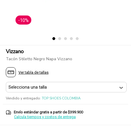
-10%
Vizzano
Tacón Stiletto Negro Napa Vizzano
Ver tabla de tallas
Vendido y entregado
:
TOP SHOES COLOMBIA
Envío estándar gratis a partir de $399.900
Calcula tiempos y costos de entrega