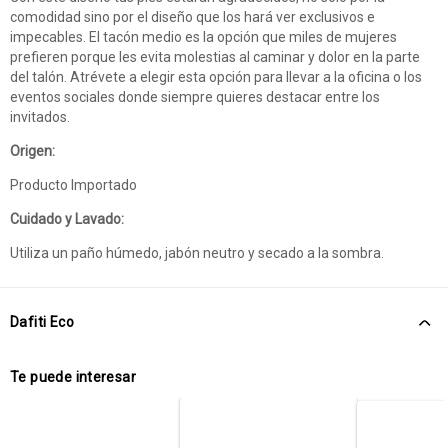
comodidad sino por el diseño que los hará ver exclusivos e
impecables. El tacón medio es la opción que miles de mujeres
prefieren porque les evita molestias al caminar y dolor en la parte
del talón. Atrévete a elegir esta opción para llevar a la oficina o los
eventos sociales donde siempre quieres destacar entre los
invitados.
Origen:
Producto Importado
Cuidado y Lavado:
Utiliza un paño húmedo, jabón neutro y secado a la sombra.
Dafiti Eco
Te puede interesar