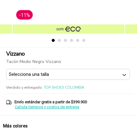
-11%
Vizzano
Tacón Medio Negro Vizzano
Vendido y entregado
:
TOP SHOES COLOMBIA
Envío estándar gratis a partir de $399.900
Calcula tiempos y costos de entrega
Más colores