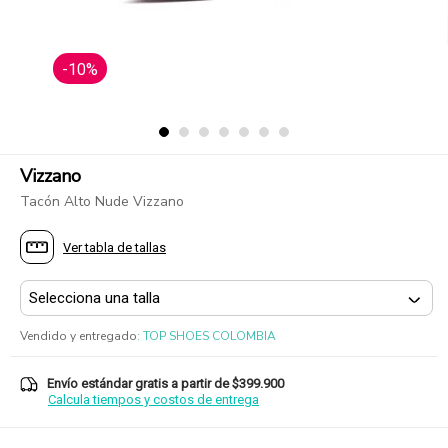
-10%
Vizzano
Tacón Alto Nude Vizzano
Ver tabla de tallas
Vendido y entregado
:
TOP SHOES COLOMBIA
Envío estándar gratis a partir de $399.900
Calcula tiempos y costos de entrega