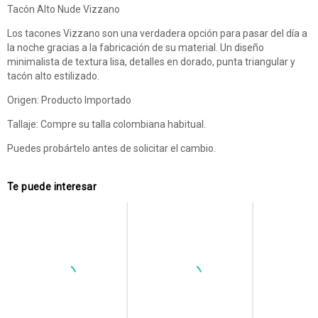
Tacón Alto Nude Vizzano
Los tacones Vizzano son una verdadera opción para pasar del día a
la noche gracias a la fabricación de su material. Un diseño
minimalista de textura lisa, detalles en dorado, punta triangular y
tacón alto estilizado.
Origen: Producto Importado
Tallaje: Compre su talla colombiana habitual.
Puedes probártelo antes de solicitar el cambio.
Te puede interesar