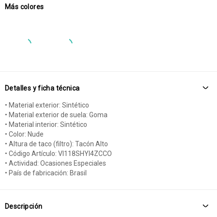
Más colores
Detalles y ficha técnica
• Material exterior: Sintético
• Material exterior de suela: Goma
• Material interior: Sintético
• Color: Nude
• Altura de taco (filtro): Tacón Alto
• Código Artículo: VI118SHYI4ZCCO
• Actividad: Ocasiones Especiales
• País de fabricación: Brasil
Descripción