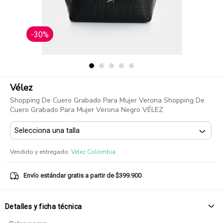
-30%
Vélez
Shopping De Cuero Grabado Para Mujer Verona Shopping De
Cuero Grabado Para Mujer Verona Negro VÉLEZ
Vendido y entregado
:
Velez Colombia
Envío estándar gratis a partir de $399.900
Detalles y ficha técnica