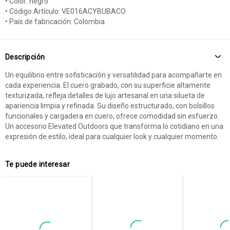
• Color: negro
• Código Artículo: VE016ACYBUBACO
• País de fabricación: Colombia
Descripción
Un equilibrio entre sofisticación y versatilidad para acompañarte en
cada experiencia. El cuero grabado, con su superficie altamente
texturizada, refleja detalles de lujo artesanal en una silueta de
apariencia limpia y refinada. Su diseño estructurado, con bolsillos
funcionales y cargadera en cuero, ofrece comodidad sin esfuerzo.
Un accesorio Elevated Outdoors que transforma lo cotidiano en una
expresión de estilo, ideal para cualquier look y cualquier momento.
Te puede interesar