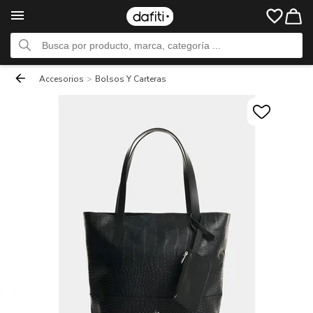
Accesorios
>
Bolsos Y Carteras