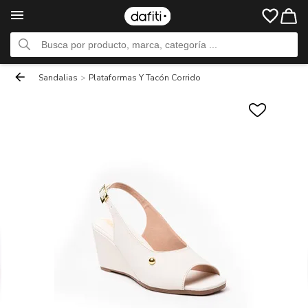
Sandalias
>
Plataformas Y Tacón Corrido