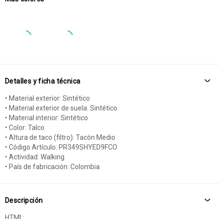
Detalles y ficha técnica
• Material exterior: Sintético
• Material exterior de suela: Sintético
• Material interior: Sintético
• Color: Talco
• Altura de taco (filtro): Tacón Medio
• Código Artículo: PR349SHYED9FCO
• Actividad: Walking
• País de fabricación: Colombia
Descripción
HTML: