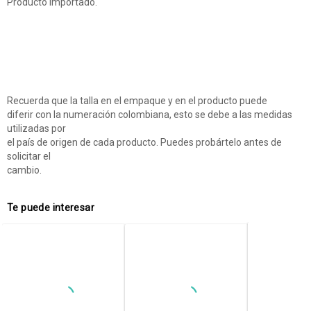
Producto importado.
Recuerda que la talla en el empaque y en el producto puede
diferir con la numeración colombiana, esto se debe a las medidas
utilizadas por
el país de origen de cada producto. Puedes probártelo antes de
solicitar el
cambio.
Te puede interesar