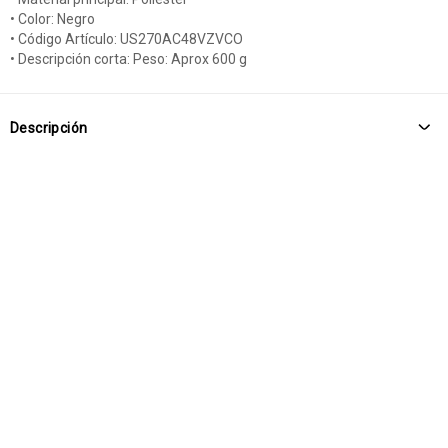
• Color: Negro
• Código Artículo: US270AC48VZVCO
• Descripción corta: Peso: Aprox 600 g
Descripción