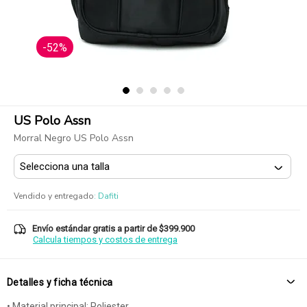
-52%
US Polo Assn
Morral Negro US Polo Assn
Vendido y entregado
:
Dafiti
Envío estándar gratis a partir de $399.900
Calcula tiempos y costos de entrega
Detalles y ficha técnica
• Material principal: Poliester