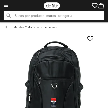
Maletas Y Morrales
>
Femenino