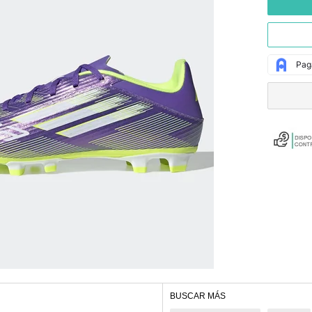
BUSCAR MÁS