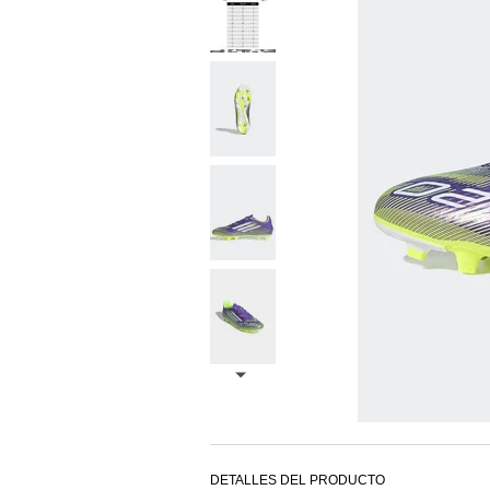
DETALLES DEL PRODUCTO