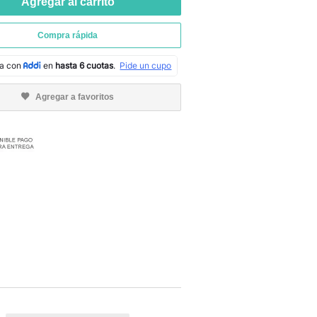
Agregar al carrito
Compra rápida
Agregar a favoritos