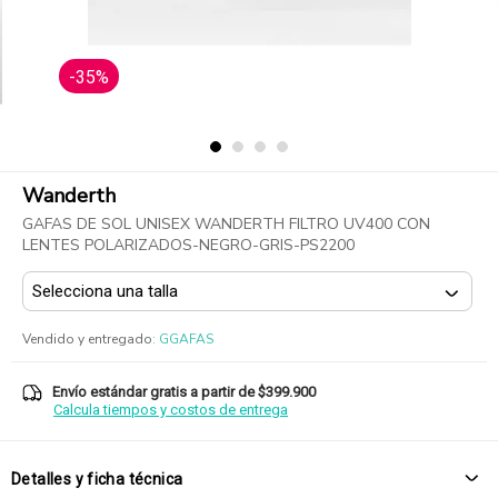
-35%
Wanderth
GAFAS DE SOL UNISEX WANDERTH FILTRO UV400 CON
LENTES POLARIZADOS-NEGRO-GRIS-PS2200
Vendido y entregado
:
GGAFAS
Envío estándar gratis a partir de $399.900
Calcula tiempos y costos de entrega
Detalles y ficha técnica