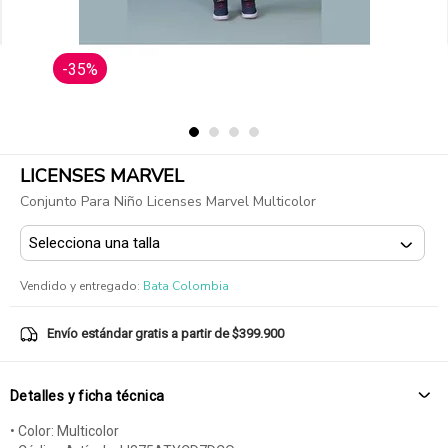
-35%
LICENSES MARVEL
Conjunto Para Niño Licenses Marvel Multicolor
Vendido y entregado
:
Bata Colombia
Envío estándar gratis a partir de $399.900
Detalles y ficha técnica
• Color: Multicolor