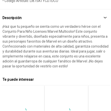
• Código Artículo: LI875ATYCD7DCO
Descripción
¡Haz que tu pequeño se sienta como un verdadero héroe con el
Conjunto Para Niño Licenses Marvel Multicolor! Este conjunto
vibrante y divertido, diseñado especialmente para niños, presenta a
sus personajes favoritos de Marvel en un diseño atractivo.
Confeccionado con materiales de alta calidad, garantiza comodidad
y durabilidad durante sus aventuras diarias. Ideal para jugar, salir o
simplemente relajarse en casa, este conjunto es una excelente
adición al guardarropa de cualquier fanático de Marvel. ¡No dejes
pasar la oportunidad de vestirlo con estilo!
Te puede interesar