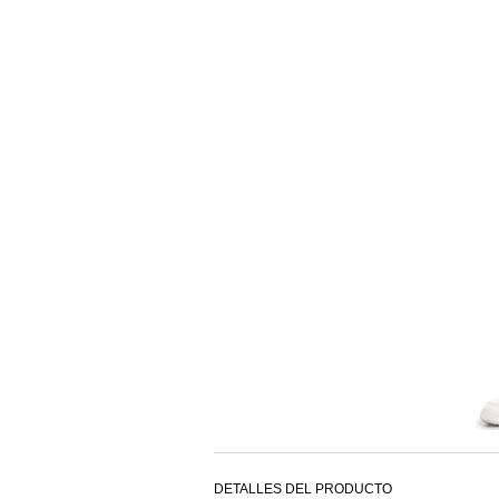
DETALLES DEL PRODUCTO