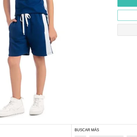
BUSCAR MÁS