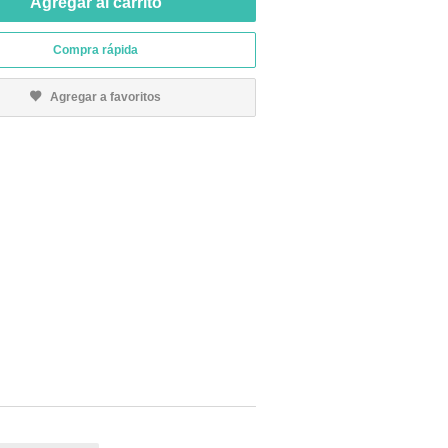
Agregar al carrito
Compra rápida
Agregar a favoritos