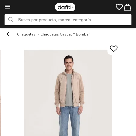
Chaquetas
>
Chaquetas Casual Y Bomber