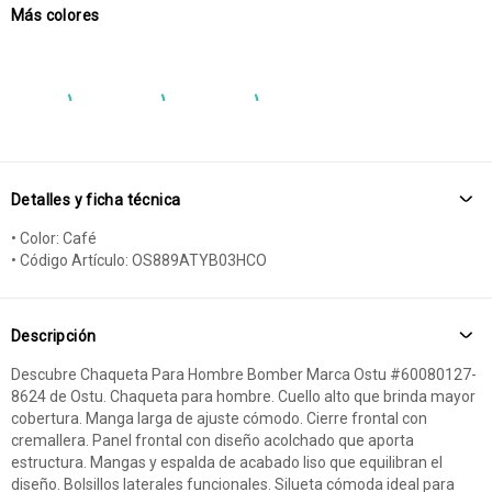
Más colores
Detalles y ficha técnica
• Color: Café
• Código Artículo: OS889ATYB03HCO
Descripción
Descubre Chaqueta Para Hombre Bomber Marca Ostu #60080127-
8624 de Ostu. Chaqueta para hombre. Cuello alto que brinda mayor
cobertura. Manga larga de ajuste cómodo. Cierre frontal con
cremallera. Panel frontal con diseño acolchado que aporta
estructura. Mangas y espalda de acabado liso que equilibran el
diseño. Bolsillos laterales funcionales. Silueta cómoda ideal para