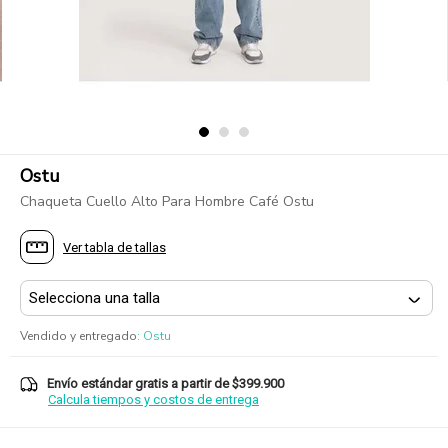
Ostu
Chaqueta Cuello Alto Para Hombre Café Ostu
Ver tabla de tallas
Vendido y entregado
:
Ostu
Envío estándar gratis a partir de $399.900
Calcula tiempos y costos de entrega