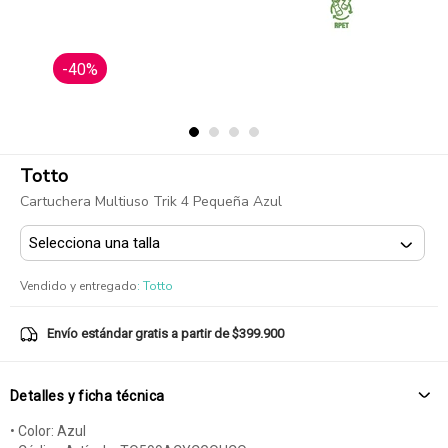
-40%
Totto
Cartuchera Multiuso Trik 4 Pequeña Azul
Vendido y entregado
:
Totto
Envío estándar gratis a partir de $399.900
Detalles y ficha técnica
• Color: Azul