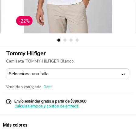
-22%
Tommy Hilfiger
Camiseta TOMMY HILFIGER Blanco
Vendido y entregado
:
Dafiti
Envío estándar gratis a partir de $399.900
Calcula tiempos y costos de entrega
Más colores