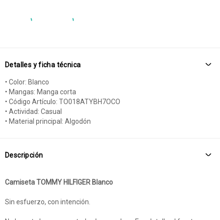
Detalles y ficha técnica
• Color: Blanco
• Mangas: Manga corta
• Código Artículo: TO018ATYBH7OCO
• Actividad: Casual
• Material principal: Algodón
Descripción
Camiseta TOMMY HILFIGER Blanco
Sin esfuerzo, con intención.