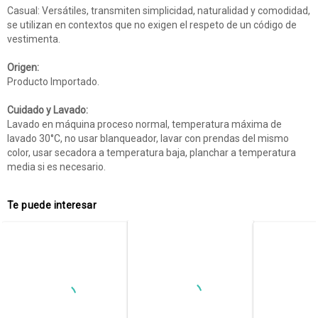
Casual: Versátiles, transmiten simplicidad, naturalidad y comodidad,
se utilizan en contextos que no exigen el respeto de un código de
vestimenta.
Origen:
Producto Importado.
Cuidado y Lavado:
Lavado en máquina proceso normal, temperatura máxima de
lavado 30°C, no usar blanqueador, lavar con prendas del mismo
color, usar secadora a temperatura baja, planchar a temperatura
media si es necesario.
Te puede interesar