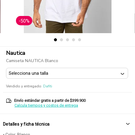
-50%
Nautica
Camiseta NAUTICA Blanco
Vendido y entregado
:
Dafiti
Envío estándar gratis a partir de $399.900
Calcula tiempos y costos de entrega
Detalles y ficha técnica
• Color: Blanco