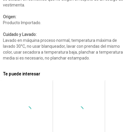
vestimenta.
Origen:
Producto Importado.
Cuidado y Lavado:
Lavado en máquina proceso normal, temperatura máxima de
lavado 30°C, no usar blanqueador, lavar con prendas del mismo
color, usar secadora a temperatura baja, planchar a temperatura
media si es necesario, no planchar estampado.
Te puede interesar