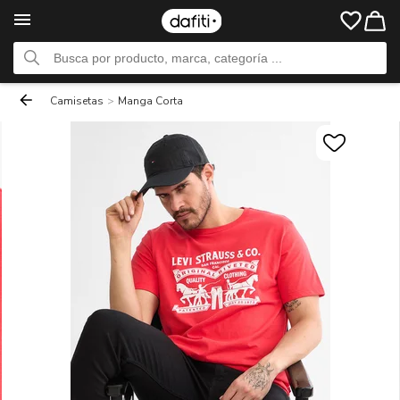
Camisetas
>
Manga Corta