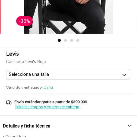
-30%
Levis
Camiseta Levi's Rojo
Vendido y entregado
:
Dafiti
Envío estándar gratis a partir de $399.900
Calcula tiempos y costos de entrega
Detalles y ficha técnica
• Color: Rojo