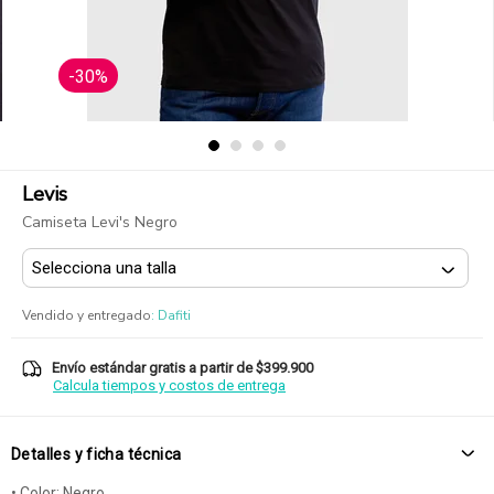
-30%
Levis
Camiseta Levi's Negro
Vendido y entregado
:
Dafiti
Envío estándar gratis a partir de $399.900
Calcula tiempos y costos de entrega
Detalles y ficha técnica
• Color: Negro