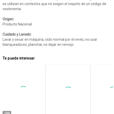
se utilizan en contextos que no exigen el respeto de un código de
vestimenta.
Origen:
Producto Nacional.
Cuidado y Lavado:
Lavar y secar en máquina, ciclo normal por el revés, no usar
blanqueadores, planchar, no dejar en remojo.
Te puede interesar
-24%