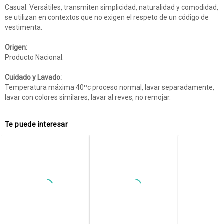
Casual: Versátiles, transmiten simplicidad, naturalidad y comodidad,
se utilizan en contextos que no exigen el respeto de un código de
vestimenta.
Origen:
Producto Nacional.
Cuidado y Lavado:
Temperatura máxima 40ºc proceso normal, lavar separadamente,
lavar con colores similares, lavar al reves, no remojar.
Te puede interesar