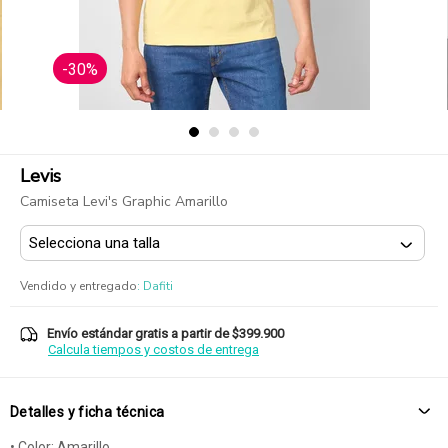
-30%
Levis
Camiseta Levi's Graphic Amarillo
Vendido y entregado
:
Dafiti
Envío estándar gratis a partir de $399.900
Calcula tiempos y costos de entrega
Detalles y ficha técnica
• Color: Amarillo