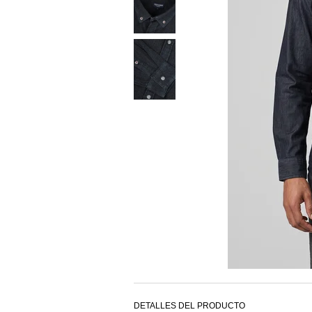
DETALLES DEL PRODUCTO