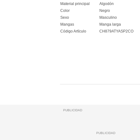
Material principal
Algodón
Color
Negro
Sexo
Masculino
Mangas
Manga larga
Código Artículo
CH879ATYASP2CO
PUBLICIDAD
PUBLICIDAD