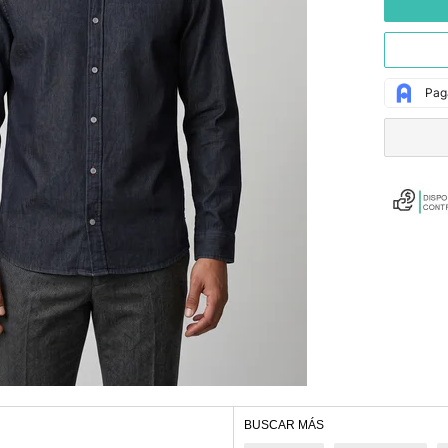
BUSCAR MÁS