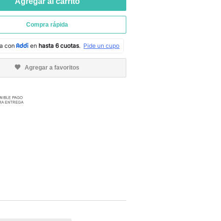
Agregar al carrito
Compra rápida
Agregar a favoritos