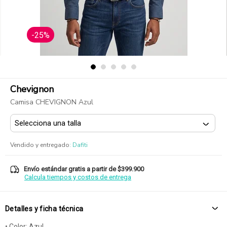
-25%
Chevignon
Camisa CHEVIGNON Azul
Vendido y entregado
:
Dafiti
Envío estándar gratis a partir de $399.900
Calcula tiempos y costos de entrega
Detalles y ficha técnica
• Color: Azul