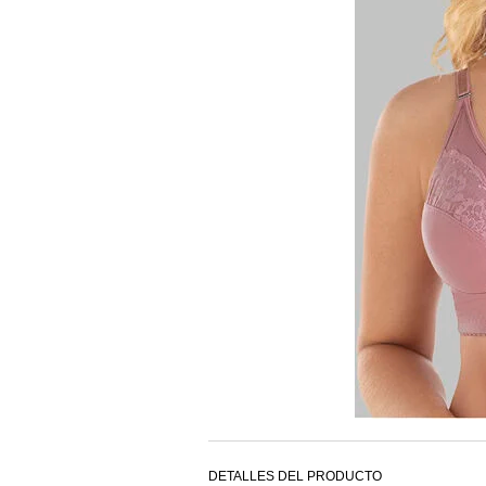
DETALLES DEL PRODUCTO