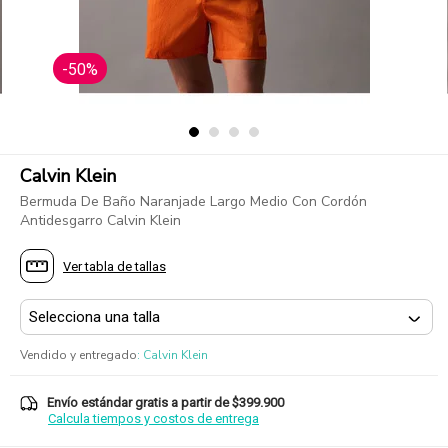
-50%
Calvin Klein
Bermuda De Baño Naranjade Largo Medio Con Cordón
Antidesgarro Calvin Klein
Ver tabla de tallas
Vendido y entregado
:
Calvin Klein
Envío estándar gratis a partir de $399.900
Calcula tiempos y costos de entrega