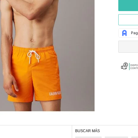
BUSCAR MÁS