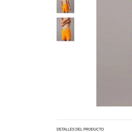
DETALLES DEL PRODUCTO