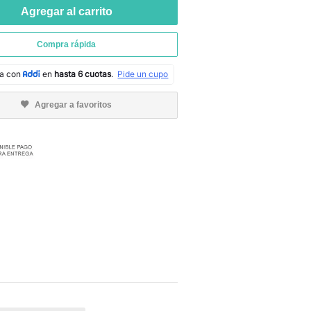
Agregar al carrito
Compra rápida
Agregar a favoritos