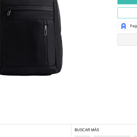
BUSCAR MÁS