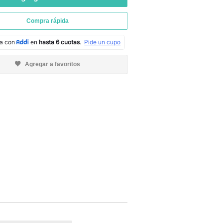
Compra rápida
Agregar a favoritos