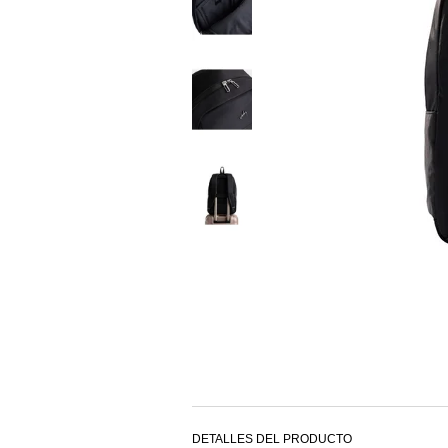
DETALLES DEL PRODUCTO