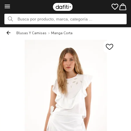
Blusas Y Camisas
>
Manga Corta