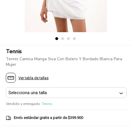
Tennis
Tennis Camisa Manga Sisa Con Bolero Y Bordado Blanca Para
Mujer
Ver tabla de tallas
Vendido y entregado
:
Tennis.
Envío estándar gratis a partir de $399.900