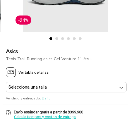
-24%
Asics
Tenis Trail Running asics Gel Venture 11 Azul
Ver tabla de tallas
Vendido y entregado
:
Dafiti
Envío estándar gratis a partir de $399.900
Calcula tiempos y costos de entrega