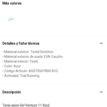
Más colores
Detalles y ficha técnica
• Material exterior: Textil/Sintético
• Material exterior de suela: EVA-Caucho
• Material interior: Textil
• Color: Azul
• Código Artículo: AS073SHYBN14CO
• Actividad: Trail Running
Descripción
Tenis asics Gel Venture 11 Azul