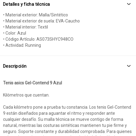
Detalles y ficha técnica
• Material exterior: Malla/Sintético
• Material exterior de suela: EVA-Caucho
• Material interior: Textil
• Color: Azul
• Código Artículo: AS073SHYC948CO
• Actividad: Running
Descripción
Tenis asics Gel-Contend 9 Azul
Kilómetros que cuentan.
Cada kilómetro pone a prueba tu constancia. Los tenis Gel-Contend
9 están diseñados para aguantar el ritmo y responder ante
cualquier desafío. Su malla técnica se mueve contigo de forma
natural, mientras las costuras sintéticas mantienen tu pie firme y
seguro. Soporte constante y durabilidad comprobada. Para quienes