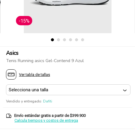
-15%
Asics
Tenis Running asics Gel-Contend 9 Azul
Ver tabla de tallas
Vendido y entregado
:
Dafiti
Envío estándar gratis a partir de $399.900
Calcula tiempos y costos de entrega