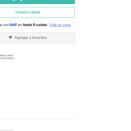
Compra rápida
Agregar a favoritos