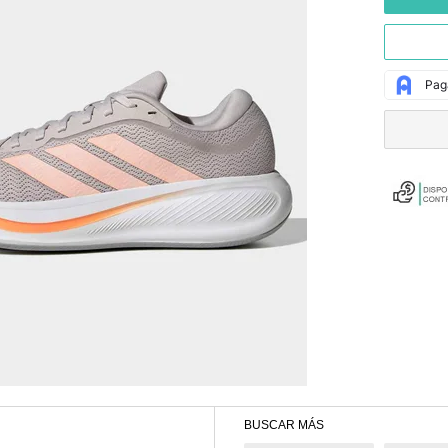
BUSCAR MÁS