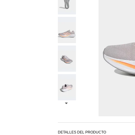
DETALLES DEL PRODUCTO