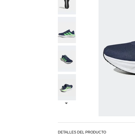
DETALLES DEL PRODUCTO