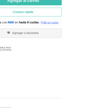
Agregar al carrito
Compra rápida
Agregar a favoritos