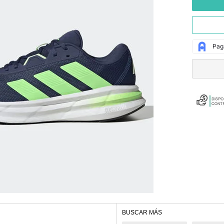
BUSCAR MÁS