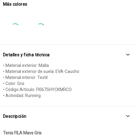
Más colores
Detalles y ficha técnica
• Material exterior: Malla
• Material exterior de suela: EVA-Caucho
• Material interior: Textil
• Color: Gris
• Código Artículo: FI067SHYCKMRCO
• Actividad: Running
Descripción
Tenis FILA Mavs Gris