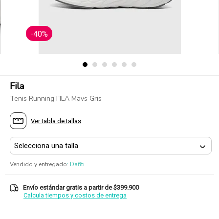
-40%
Fila
Tenis Running FILA Mavs Gris
Ver tabla de tallas
Vendido y entregado
:
Dafiti
Envío estándar gratis a partir de $399.900
Calcula tiempos y costos de entrega