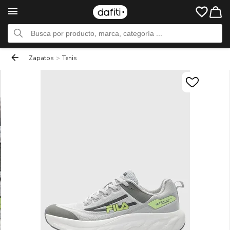
Zapatos
>
Tenis