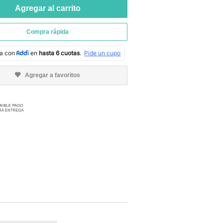
Agregar al carrito
Compra rápida
Agregar a favoritos