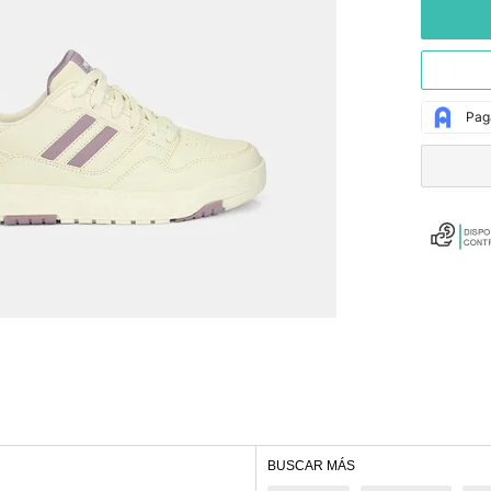
BUSCAR MÁS