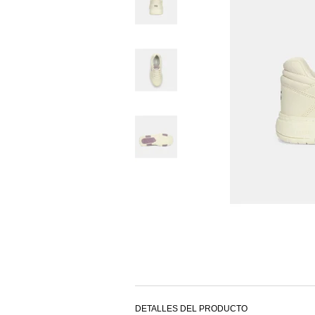
DETALLES DEL PRODUCTO